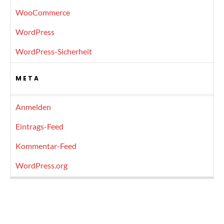
WooCommerce
WordPress
WordPress-Sicherheit
META
Anmelden
Eintrags-Feed
Kommentar-Feed
WordPress.org