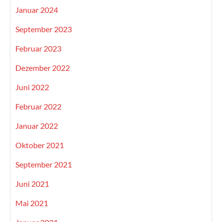
Januar 2024
September 2023
Februar 2023
Dezember 2022
Juni 2022
Februar 2022
Januar 2022
Oktober 2021
September 2021
Juni 2021
Mai 2021