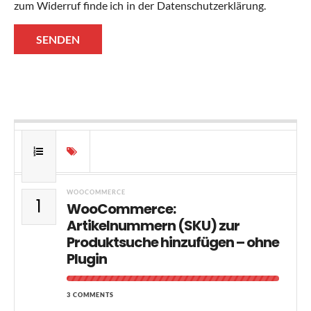
zum Widerruf finde ich in der Datenschutzerklärung.
SENDEN
WOOCOMMERCE
1
WooCommerce:
Artikelnummern (SKU) zur
Produktsuche hinzufügen – ohne
Plugin
3 COMMENTS