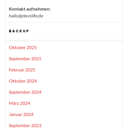
Kontakt aufnehmen:
hallo@devslife.de
BACKUP
Oktober 2025
September 2025
Februar 2025
Oktober 2024
September 2024
März 2024
Januar 2024
September 2023