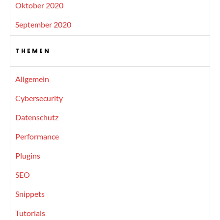
Oktober 2020
September 2020
THEMEN
Allgemein
Cybersecurity
Datenschutz
Performance
Plugins
SEO
Snippets
Tutorials