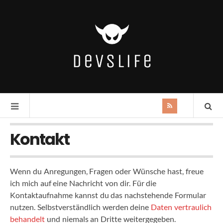
Kontakt
Wenn du Anregungen, Fragen oder Wünsche hast, freue
ich mich auf eine Nachricht von dir. Für die
Kontaktaufnahme kannst du das nachstehende Formular
nutzen. Selbstverständlich werden deine
Daten vertraulich
behandelt
und niemals an Dritte weitergegeben.