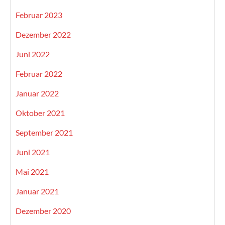
Februar 2023
Dezember 2022
Juni 2022
Februar 2022
Januar 2022
Oktober 2021
September 2021
Juni 2021
Mai 2021
Januar 2021
Dezember 2020