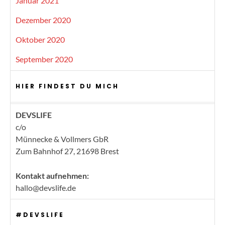
Januar 2021
Dezember 2020
Oktober 2020
September 2020
HIER FINDEST DU MICH
DEVSLIFE
c/o
Münnecke & Vollmers GbR
Zum Bahnhof 27, 21698 Brest
Kontakt aufnehmen:
hallo@devslife.de
#DEVSLIFE