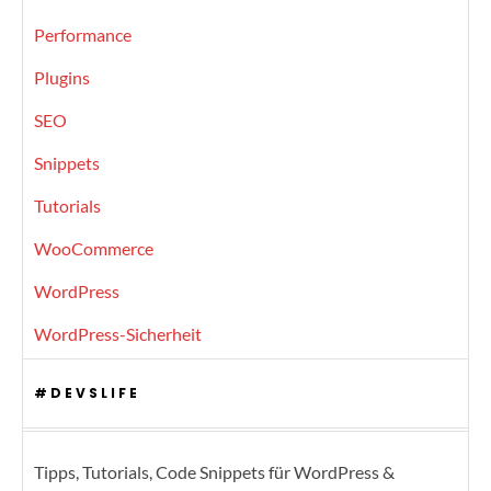
Performance
Plugins
SEO
Snippets
Tutorials
WooCommerce
WordPress
WordPress-Sicherheit
#DEVSLIFE
Tipps, Tutorials, Code Snippets für WordPress &