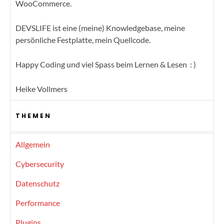
WooCommerce.
DEVSLIFE ist eine (meine) Knowledgebase, meine
persönliche Festplatte, mein Quellcode.
Happy Coding und viel Spass beim Lernen & Lesen : )
Heike Vollmers
THEMEN
Allgemein
Cybersecurity
Datenschutz
Performance
Plugins