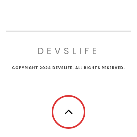
DEVSLIFE
COPYRIGHT 2024 DEVSLIFE. ALL RIGHTS RESERVED.