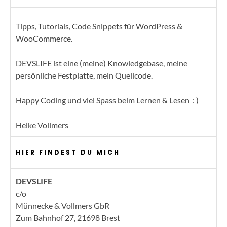
Tipps, Tutorials, Code Snippets für WordPress &
WooCommerce.
DEVSLIFE ist eine (meine) Knowledgebase, meine
persönliche Festplatte, mein Quellcode.
Happy Coding und viel Spass beim Lernen & Lesen : )
Heike Vollmers
HIER FINDEST DU MICH
DEVSLIFE
c/o
Münnecke & Vollmers GbR
Zum Bahnhof 27, 21698 Brest