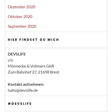
Dezember 2020
Oktober 2020
September 2020
HIER FINDEST DU MICH
DEVSLIFE
c/o
Münnecke & Vollmers GbR
Zum Bahnhof 27, 21698 Brest
Kontakt aufnehmen:
hallo@devslife.de
#DEVSLIFE