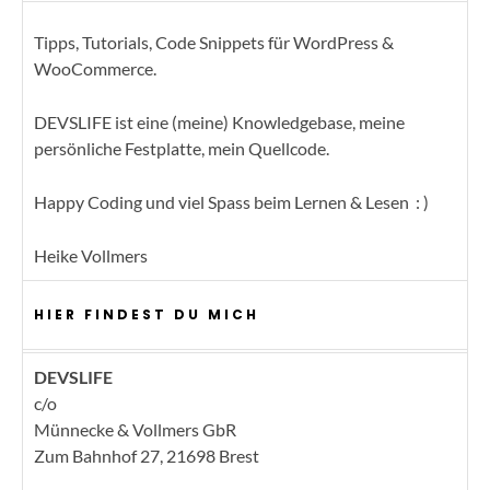
Tipps, Tutorials, Code Snippets für WordPress &
WooCommerce.
DEVSLIFE ist eine (meine) Knowledgebase, meine
persönliche Festplatte, mein Quellcode.
Happy Coding und viel Spass beim Lernen & Lesen : )
Heike Vollmers
HIER FINDEST DU MICH
DEVSLIFE
c/o
Münnecke & Vollmers GbR
Zum Bahnhof 27, 21698 Brest