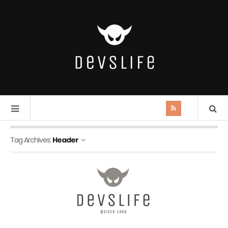
Tag Archives:
Header