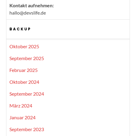
Kontakt aufnehmen:
hallo@devslife.de
BACKUP
Oktober 2025
September 2025
Februar 2025
Oktober 2024
September 2024
März 2024
Januar 2024
September 2023