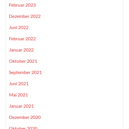
Februar 2023
Dezember 2022
Juni 2022
Februar 2022
Januar 2022
Oktober 2021
September 2021
Juni 2021
Mai 2021
Januar 2021
Dezember 2020
Oktober 2020