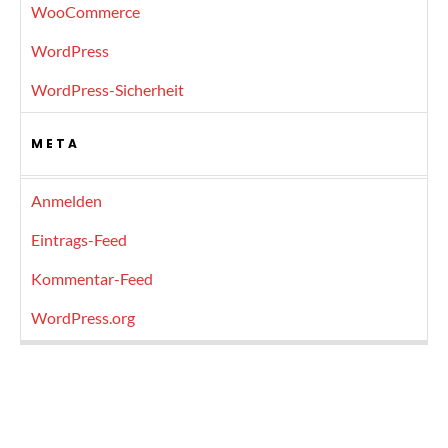
WooCommerce
WordPress
WordPress-Sicherheit
META
Anmelden
Eintrags-Feed
Kommentar-Feed
WordPress.org