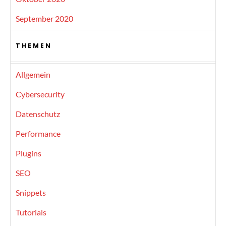
September 2020
THEMEN
Allgemein
Cybersecurity
Datenschutz
Performance
Plugins
SEO
Snippets
Tutorials