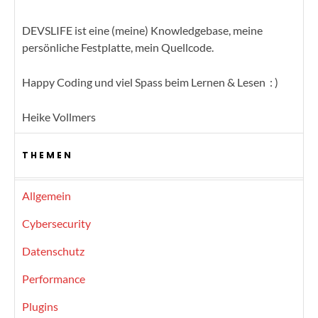
DEVSLIFE ist eine (meine) Knowledgebase, meine
persönliche Festplatte, mein Quellcode.
Happy Coding und viel Spass beim Lernen & Lesen : )
Heike Vollmers
THEMEN
Allgemein
Cybersecurity
Datenschutz
Performance
Plugins