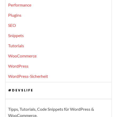
Performance
Plugins
SEO
Snippets
Tutorials
WooCommerce
WordPress
WordPress-Sicherheit
#DEVSLIFE
Tipps, Tutorials, Code Snippets für WordPress &
WooCommerce.