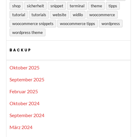
shop
sicherheit
snippet
terminal
theme
tipps
tutorial
tutorials
website
widilo
woocommerce
woocommerce snippets
woocommerce tipps
wordpress
wordpress theme
BACKUP
Oktober 2025
September 2025
Februar 2025
Oktober 2024
September 2024
März 2024