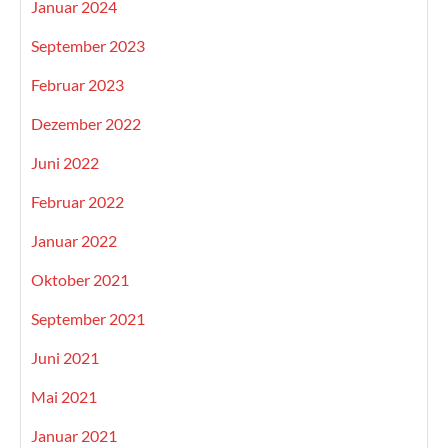
Januar 2024
September 2023
Februar 2023
Dezember 2022
Juni 2022
Februar 2022
Januar 2022
Oktober 2021
September 2021
Juni 2021
Mai 2021
Januar 2021