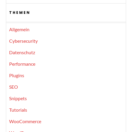
THEMEN
Allgemein
Cybersecurity
Datenschutz
Performance
Plugins
SEO
Snippets
Tutorials
WooCommerce