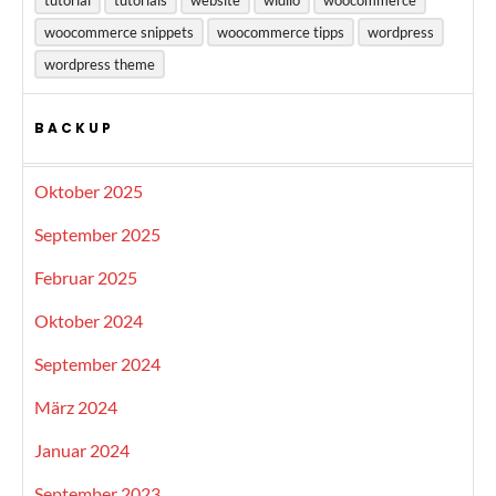
tutorial
tutorials
website
widilo
woocommerce
woocommerce snippets
woocommerce tipps
wordpress
wordpress theme
BACKUP
Oktober 2025
September 2025
Februar 2025
Oktober 2024
September 2024
März 2024
Januar 2024
September 2023