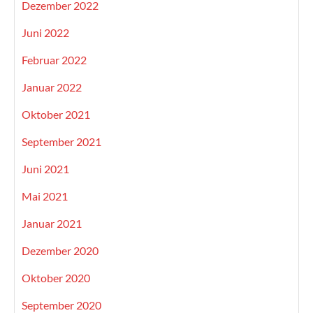
Dezember 2022
Juni 2022
Februar 2022
Januar 2022
Oktober 2021
September 2021
Juni 2021
Mai 2021
Januar 2021
Dezember 2020
Oktober 2020
September 2020