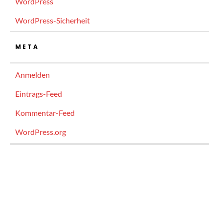
WordPress
WordPress-Sicherheit
META
Anmelden
Eintrags-Feed
Kommentar-Feed
WordPress.org