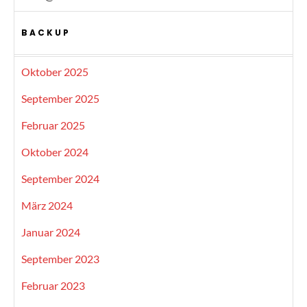
BACKUP
Oktober 2025
September 2025
Februar 2025
Oktober 2024
September 2024
März 2024
Januar 2024
September 2023
Februar 2023