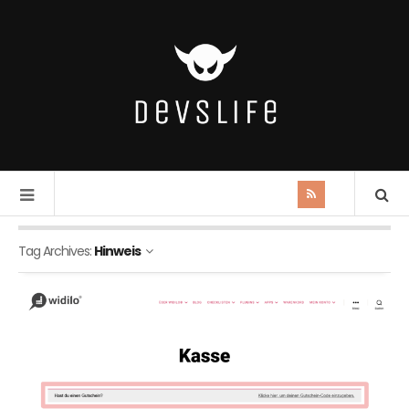
Tag Archives:
Hinweis