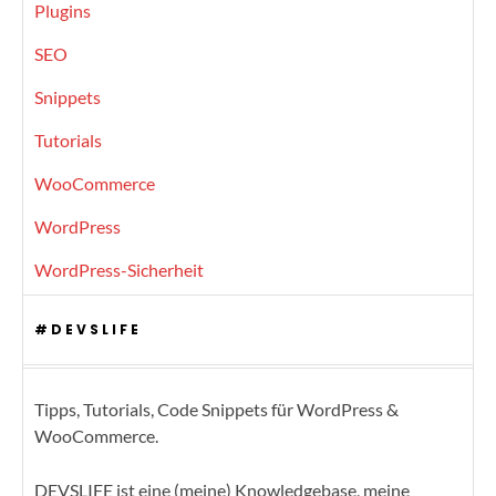
Plugins
SEO
Snippets
Tutorials
WooCommerce
WordPress
WordPress-Sicherheit
#DEVSLIFE
Tipps, Tutorials, Code Snippets für WordPress &
WooCommerce.
DEVSLIFE ist eine (meine) Knowledgebase, meine