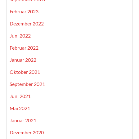
Februar 2023
Dezember 2022
Juni 2022
Februar 2022
Januar 2022
Oktober 2021
September 2021
Juni 2021
Mai 2021
Januar 2021
Dezember 2020