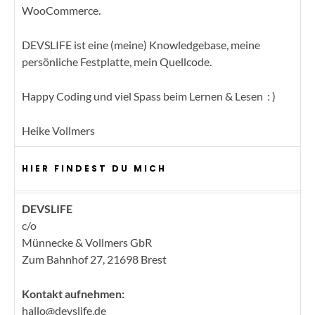
WooCommerce.
DEVSLIFE ist eine (meine) Knowledgebase, meine
persönliche Festplatte, mein Quellcode.
Happy Coding und viel Spass beim Lernen & Lesen : )
Heike Vollmers
HIER FINDEST DU MICH
DEVSLIFE
c/o
Münnecke & Vollmers GbR
Zum Bahnhof 27, 21698 Brest
Kontakt aufnehmen:
hallo@devslife.de