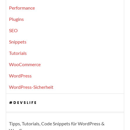
Performance
Plugins
SEO
Snippets
Tutorials
WooCommerce
WordPress
WordPress-Sicherheit
#DEVSLIFE
Tipps, Tutorials, Code Snippets für WordPress &