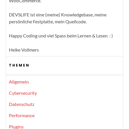
WooCommerce.
DEVSLIFE ist eine (meine) Knowledgebase, meine
persönliche Festplatte, mein Quellcode.
Happy Coding und viel Spass beim Lernen & Lesen : )
Heike Vollmers
THEMEN
Allgemein
Cybersecurity
Datenschutz
Performance
Plugins