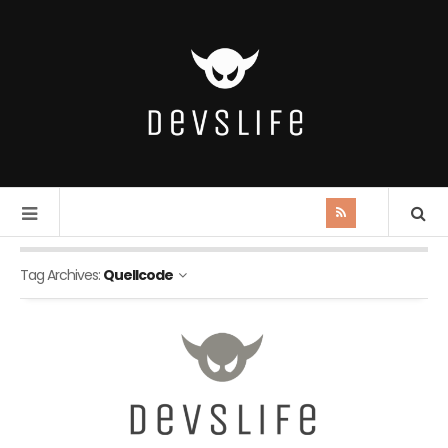
Tag Archives:
Quellcode