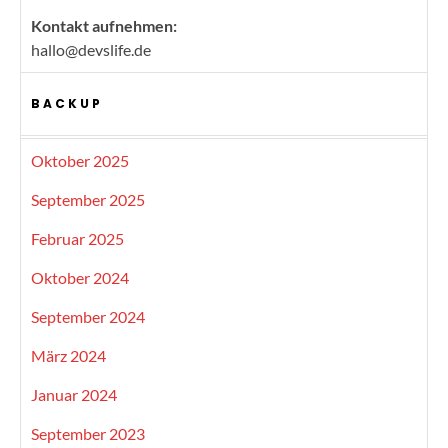
Kontakt aufnehmen:
hallo@devslife.de
BACKUP
Oktober 2025
September 2025
Februar 2025
Oktober 2024
September 2024
März 2024
Januar 2024
September 2023