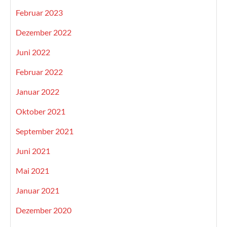
Februar 2023
Dezember 2022
Juni 2022
Februar 2022
Januar 2022
Oktober 2021
September 2021
Juni 2021
Mai 2021
Januar 2021
Dezember 2020