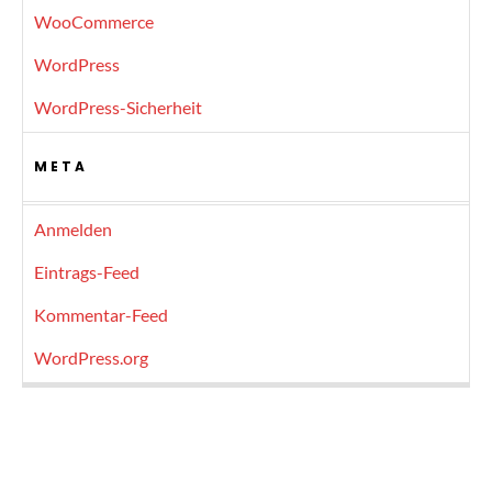
WooCommerce
WordPress
WordPress-Sicherheit
META
Anmelden
Eintrags-Feed
Kommentar-Feed
WordPress.org