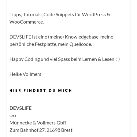
Tipps, Tutorials, Code Snippets für WordPress &
WooCommerce.
DEVSLIFE ist eine (meine) Knowledgebase, meine
persönliche Festplatte, mein Quellcode.
Happy Coding und viel Spass beim Lernen & Lesen : )
Heike Vollmers
HIER FINDEST DU MICH
DEVSLIFE
c/o
Münnecke & Vollmers GbR
Zum Bahnhof 27, 21698 Brest