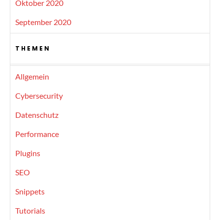
Oktober 2020
September 2020
THEMEN
Allgemein
Cybersecurity
Datenschutz
Performance
Plugins
SEO
Snippets
Tutorials