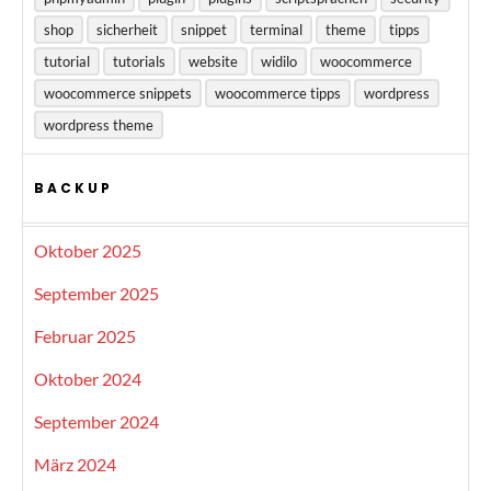
shop
sicherheit
snippet
terminal
theme
tipps
tutorial
tutorials
website
widilo
woocommerce
woocommerce snippets
woocommerce tipps
wordpress
wordpress theme
BACKUP
Oktober 2025
September 2025
Februar 2025
Oktober 2024
September 2024
März 2024