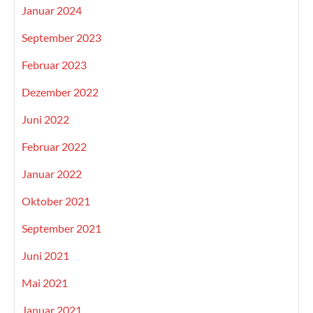
Januar 2024
September 2023
Februar 2023
Dezember 2022
Juni 2022
Februar 2022
Januar 2022
Oktober 2021
September 2021
Juni 2021
Mai 2021
Januar 2021