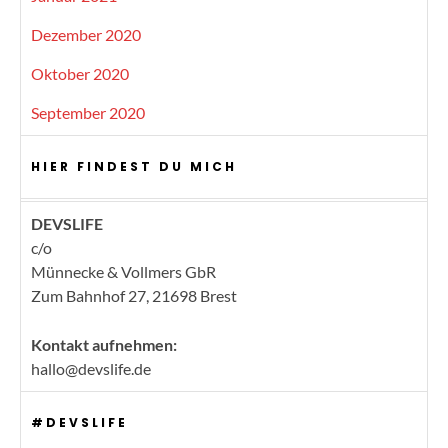
Dezember 2020
Oktober 2020
September 2020
HIER FINDEST DU MICH
DEVSLIFE
c/o
Münnecke & Vollmers GbR
Zum Bahnhof 27, 21698 Brest
Kontakt aufnehmen:
hallo@devslife.de
#DEVSLIFE