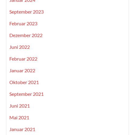
September 2023
Februar 2023
Dezember 2022
Juni 2022
Februar 2022
Januar 2022
Oktober 2021
September 2021
Juni 2021
Mai 2021
Januar 2021