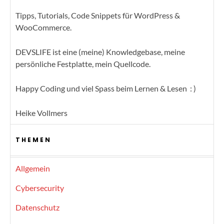
Tipps, Tutorials, Code Snippets für WordPress &
WooCommerce.
DEVSLIFE ist eine (meine) Knowledgebase, meine
persönliche Festplatte, mein Quellcode.
Happy Coding und viel Spass beim Lernen & Lesen : )
Heike Vollmers
THEMEN
Allgemein
Cybersecurity
Datenschutz