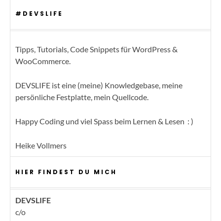
#DEVSLIFE
Tipps, Tutorials, Code Snippets für WordPress &
WooCommerce.
DEVSLIFE ist eine (meine) Knowledgebase, meine
persönliche Festplatte, mein Quellcode.
Happy Coding und viel Spass beim Lernen & Lesen : )
Heike Vollmers
HIER FINDEST DU MICH
DEVSLIFE
c/o