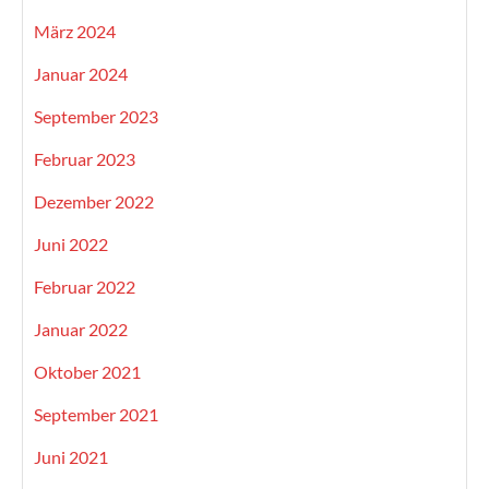
März 2024
Januar 2024
September 2023
Februar 2023
Dezember 2022
Juni 2022
Februar 2022
Januar 2022
Oktober 2021
September 2021
Juni 2021