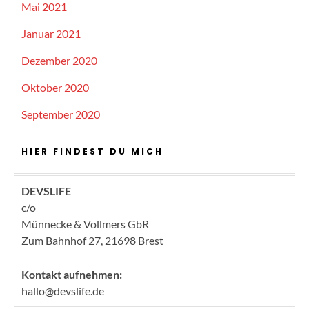
Mai 2021
Januar 2021
Dezember 2020
Oktober 2020
September 2020
HIER FINDEST DU MICH
DEVSLIFE
c/o
Münnecke & Vollmers GbR
Zum Bahnhof 27, 21698 Brest
Kontakt aufnehmen:
hallo@devslife.de