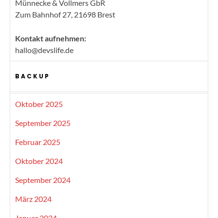
Münnecke & Vollmers GbR
Zum Bahnhof 27, 21698 Brest
Kontakt aufnehmen:
hallo@devslife.de
BACKUP
Oktober 2025
September 2025
Februar 2025
Oktober 2024
September 2024
März 2024
Januar 2024