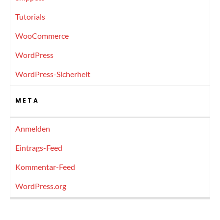
Tutorials
WooCommerce
WordPress
WordPress-Sicherheit
META
Anmelden
Eintrags-Feed
Kommentar-Feed
WordPress.org