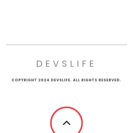
DEVSLIFE
COPYRIGHT 2024 DEVSLIFE. ALL RIGHTS RESERVED.