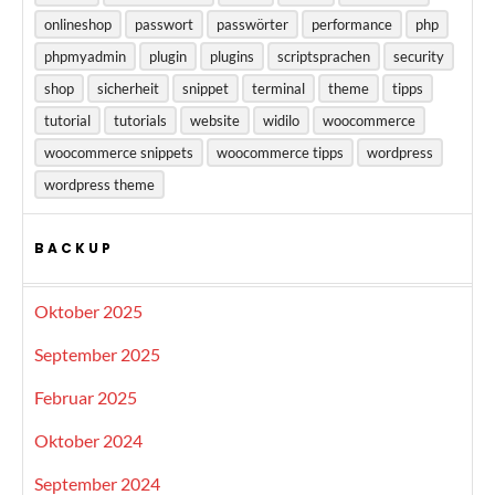
onlineshop
passwort
passwörter
performance
php
phpmyadmin
plugin
plugins
scriptsprachen
security
shop
sicherheit
snippet
terminal
theme
tipps
tutorial
tutorials
website
widilo
woocommerce
woocommerce snippets
woocommerce tipps
wordpress
wordpress theme
BACKUP
Oktober 2025
September 2025
Februar 2025
Oktober 2024
September 2024