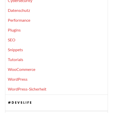
Cybersecurity
Datenschutz
Performance
Plugins
SEO
Snippets
Tutorials
WooCommerce
WordPress
WordPress-Sicherheit
#DEVSLIFE