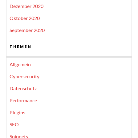
Dezember 2020
Oktober 2020
September 2020
THEMEN
Allgemein
Cybersecurity
Datenschutz
Performance
Plugins
SEO
Snippets