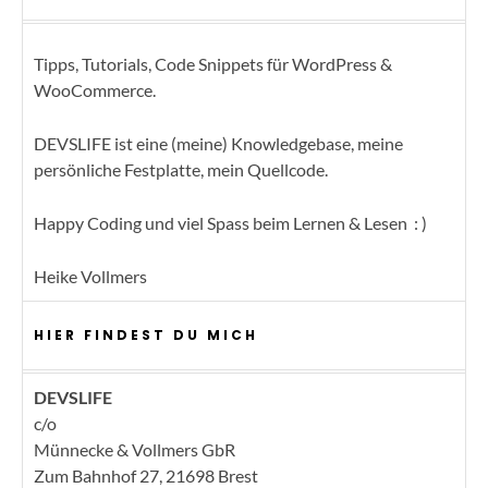
Tipps, Tutorials, Code Snippets für WordPress &
WooCommerce.
DEVSLIFE ist eine (meine) Knowledgebase, meine
persönliche Festplatte, mein Quellcode.
Happy Coding und viel Spass beim Lernen & Lesen : )
Heike Vollmers
HIER FINDEST DU MICH
DEVSLIFE
c/o
Münnecke & Vollmers GbR
Zum Bahnhof 27, 21698 Brest