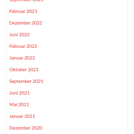
Februar 2023
Dezember 2022
Juni 2022
Februar 2022
Januar 2022
Oktober 2021
September 2021
Juni 2021
Mai 2021
Januar 2021
Dezember 2020