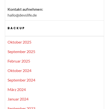
Kontakt aufnehmen:
hallo@devslife.de
BACKUP
Oktober 2025
September 2025
Februar 2025
Oktober 2024
September 2024
März 2024
Januar 2024
September 2023