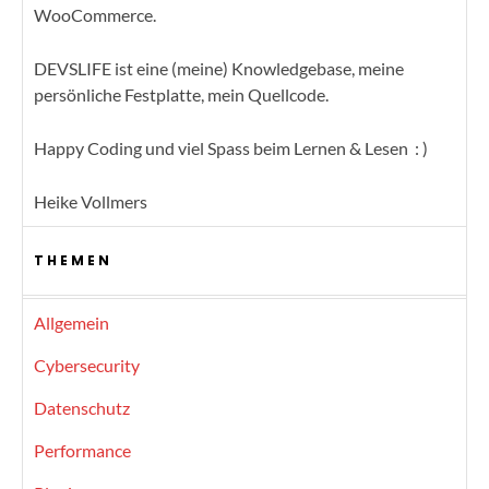
WooCommerce.
DEVSLIFE ist eine (meine) Knowledgebase, meine
persönliche Festplatte, mein Quellcode.
Happy Coding und viel Spass beim Lernen & Lesen : )
Heike Vollmers
THEMEN
Allgemein
Cybersecurity
Datenschutz
Performance