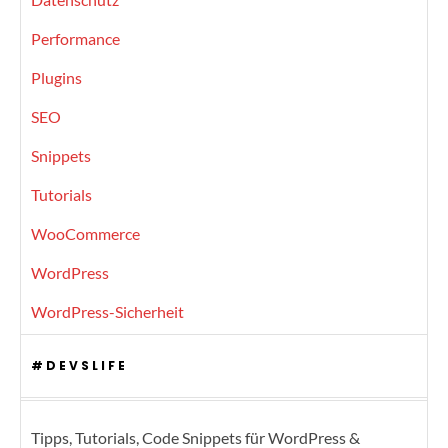
Performance
Plugins
SEO
Snippets
Tutorials
WooCommerce
WordPress
WordPress-Sicherheit
#DEVSLIFE
Tipps, Tutorials, Code Snippets für WordPress &