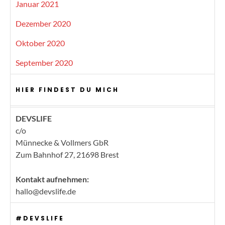
Januar 2021
Dezember 2020
Oktober 2020
September 2020
HIER FINDEST DU MICH
DEVSLIFE
c/o
Münnecke & Vollmers GbR
Zum Bahnhof 27, 21698 Brest
Kontakt aufnehmen:
hallo@devslife.de
#DEVSLIFE