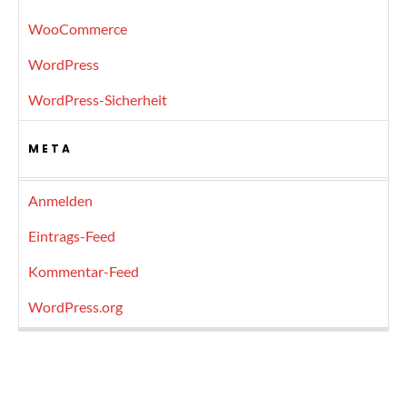
WooCommerce
WordPress
WordPress-Sicherheit
META
Anmelden
Eintrags-Feed
Kommentar-Feed
WordPress.org