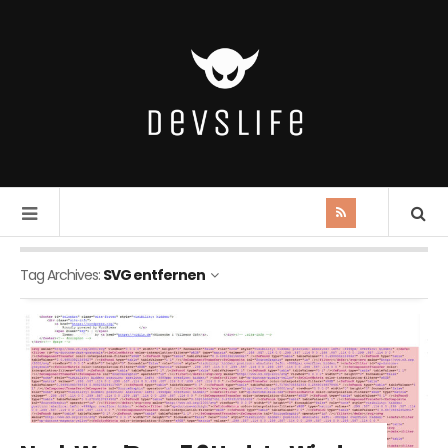
Tag Archives:
SVG entfernen