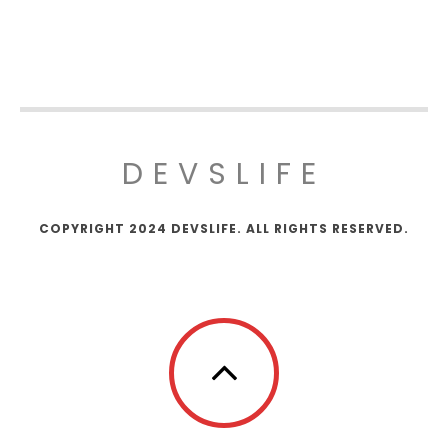
DEVSLIFE
COPYRIGHT 2024 DEVSLIFE. ALL RIGHTS RESERVED.