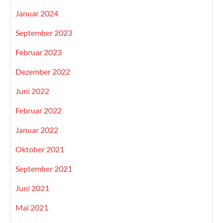
Januar 2024
September 2023
Februar 2023
Dezember 2022
Juni 2022
Februar 2022
Januar 2022
Oktober 2021
September 2021
Juni 2021
Mai 2021