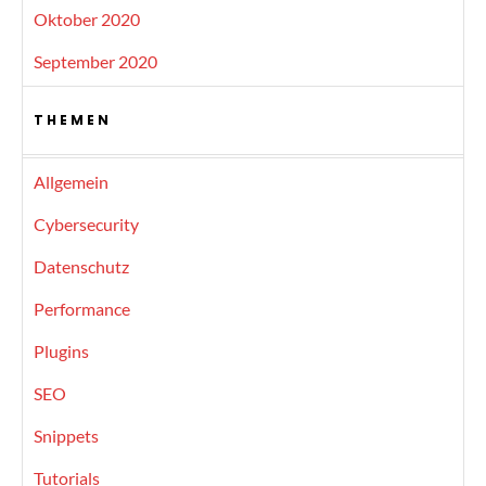
Oktober 2020
September 2020
THEMEN
Allgemein
Cybersecurity
Datenschutz
Performance
Plugins
SEO
Snippets
Tutorials