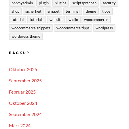
phpmyadmin
plugin
plugins
scriptsprachen
security
shop
sicherheit
snippet
terminal
theme
tipps
tutorial
tutorials
website
widilo
woocommerce
woocommerce snippets
woocommerce tipps
wordpress
wordpress theme
BACKUP
Oktober 2025
September 2025
Februar 2025
Oktober 2024
September 2024
März 2024